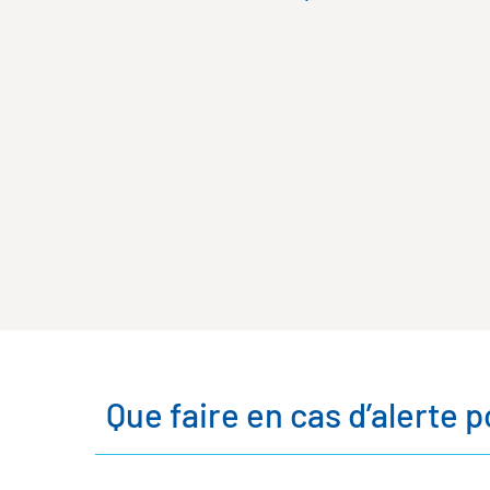
Que faire en cas d’alerte p