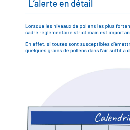
L’alerte en détail
Lorsque les niveaux de pollens les plus forte
cadre réglementaire strict mais est importan
En effet, si toutes sont susceptibles d’émett
quelques grains de pollens dans l’air suffit à