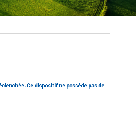
 déclenchée. Ce dispositif ne possède pas de