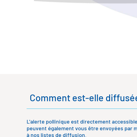
Comment est-elle diffusé
L'alerte pollinique est directement accessibl
peuvent également vous être envoyées par ma
à nos listes de diffusion.