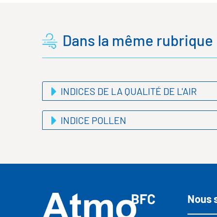
Dans la même rubrique .
INDICES DE LA QUALITÉ DE L'AIR
INDICE POLLEN
Nous 