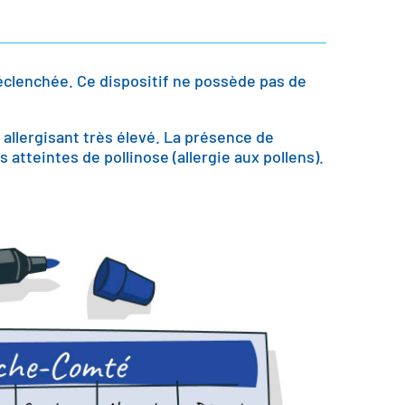
déclenchée. Ce dispositif ne possède pas de
 allergisant très élevé. La présence de
atteintes de pollinose (allergie aux pollens).