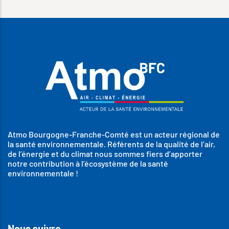
Atmo Bourgogne-Franche-Comté est un acteur régional de
la santé environnementale. Référents de la qualité de l’air,
de l’énergie et du climat nous sommes fiers d’apporter
notre contribution à l’écosystème de la santé
environnementale !
Nous suivre