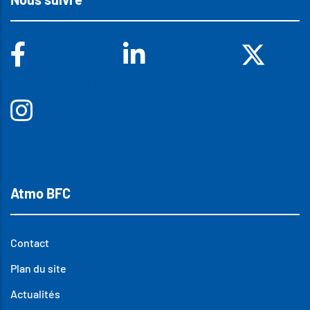
Facebook
Linkedin
X
Insta
Atmo BFC
Contact
Plan du site
Actualités