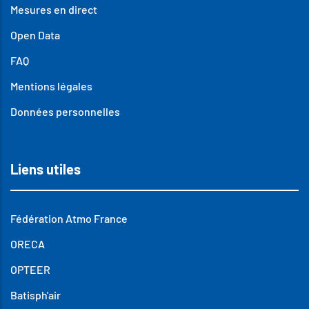
Mesures en direct
Open Data
FAQ
Mentions légales
Données personnelles
Liens utiles
Fédération Atmo France
ORECA
OPTEER
Batisph'air