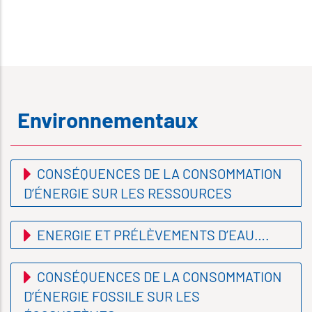
Environnementaux
CONSÉQUENCES DE LA CONSOMMATION
D’ÉNERGIE SUR LES RESSOURCES
ENERGIE ET PRÉLÈVEMENTS D’EAU….
CONSÉQUENCES DE LA CONSOMMATION
D’ÉNERGIE FOSSILE SUR LES