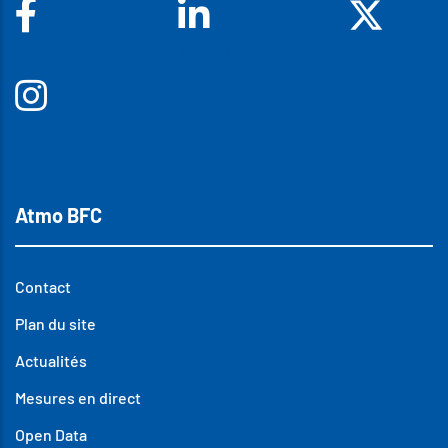
Facebook
Linkedin
X
Insta
Atmo BFC
Contact
Plan du site
Actualités
Mesures en direct
Open Data