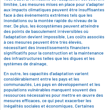
limitée. Les mesures mises en place pour s'adapter
aux impacts climatiques peuvent être insuffisantes
face à des événements extrêmes tels que les
inondations ou la montée rapide du niveau de la
mer. De plus, les écosystèmes peuvent atteindre
des points de basculement irréversibles où
l'adaptation devient impossible. Les coûts associés
à ces mesures peuvent être très élevés,
nécessitant des investissements financiers
significatifs pour la construction et la maintenance
des infrastructures telles que les digues et les
systèmes de drainage.
En outre, les capacités d'adaptation varient
considérablement entre les pays et les
communautés. Les pays en développement et les
populations vulnérables manquent souvent des
ressources nécessaires pour mettre en œuvre des
mesures efficaces, ce qui peut exacerber les
inégalités sociales et économiques. Certaines