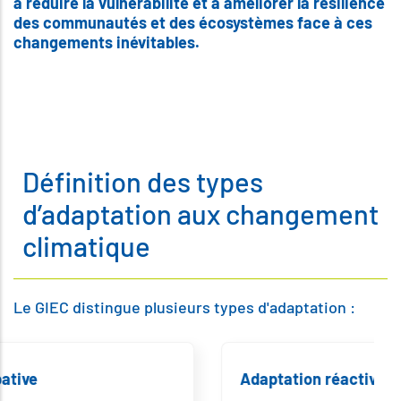
à réduire la vulnérabilité et à améliorer la résilience
des communautés et des écosystèmes face à ces
changements inévitables.
Définition des types
d’adaptation aux changement
climatique
Le GIEC distingue plusieurs types d'adaptation :
Adaptation réactive