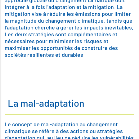
intégrer à la fois l'adaptation et la mitigation. La
mitigation vise à réduire les émissions pour limiter
la magnitude du changement climatique, tandis que
l'adaptation cherche à gérer les impacts inévitables.
Les deux stratégies sont complémentaires et
nécessaires pour minimiser les risques et
maximiser les opportunités de construire des
sociétés résilientes et durables
La mal-adaptation
Le concept de mal-adaptation au changement
climatique se réfère à des actions ou stratégies
d'adaptation qui, au lieu de réduire les vulnérabilités