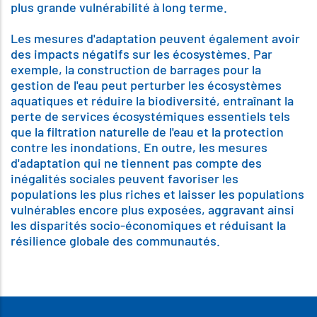
plus grande vulnérabilité à long terme.
Les mesures d'adaptation peuvent également avoir
des impacts négatifs sur les écosystèmes. Par
exemple, la construction de barrages pour la
gestion de l'eau peut perturber les écosystèmes
aquatiques et réduire la biodiversité, entraînant la
perte de services écosystémiques essentiels tels
que la filtration naturelle de l'eau et la protection
contre les inondations. En outre, les mesures
d'adaptation qui ne tiennent pas compte des
inégalités sociales peuvent favoriser les
populations les plus riches et laisser les populations
vulnérables encore plus exposées, aggravant ainsi
les disparités socio-économiques et réduisant la
résilience globale des communautés.