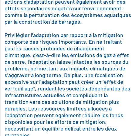
actions d'adaptation peuvent également avoir des
effets secondaires négatifs sur l'environnement,
comme la perturbation des écosystèmes aquatiques
par la construction de barrages.
Privilégier l'adaptation par rapport à la mitigation
comporte des risques importants. En ne traitant
pas les causes profondes du changement
climatique, c'est-à-dire les émissions de gaz à effet
de serre, l'adaptation laisse intactes les sources du
problème, permettant aux impacts climatiques de
s'aggraver à long terme. De plus, une focalisation
excessive sur l'adaptation peut créer un "effet de
verrouillage", rendant les sociétés dépendantes des
infrastructures actuelles et compliquant la
transition vers des solutions de mitigation plus
durables. Les ressources limitées allouées à
l'adaptation peuvent également réduire les fonds
disponibles pour les efforts de mitigation,
nécessitant un équilibre délicat entre les deux
stratégies.