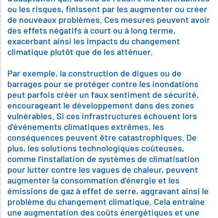
ou les risques, finissent par les augmenter ou créer
de nouveaux problèmes. Ces mesures peuvent avoir
des effets négatifs à court ou à long terme,
exacerbant ainsi les impacts du changement
climatique plutôt que de les atténuer.
Par exemple, la construction de digues ou de
barrages pour se protéger contre les inondations
peut parfois créer un faux sentiment de sécurité,
encourageant le développement dans des zones
vulnérables. Si ces infrastructures échouent lors
d'événements climatiques extrêmes, les
conséquences peuvent être catastrophiques. De
plus, les solutions technologiques coûteuses,
comme l'installation de systèmes de climatisation
pour lutter contre les vagues de chaleur, peuvent
augmenter la consommation d'énergie et les
émissions de gaz à effet de serre, aggravant ainsi le
problème du changement climatique. Cela entraîne
une augmentation des coûts énergétiques et une