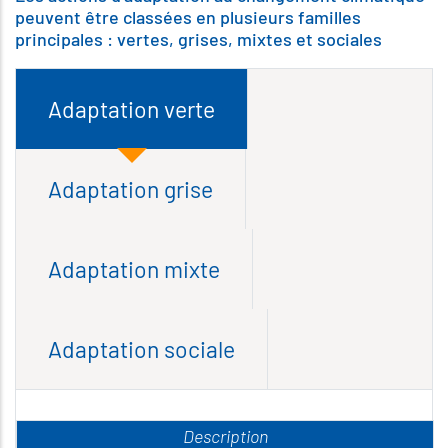
peuvent être classées en plusieurs familles
principales : vertes, grises, mixtes et sociales
Adaptation verte
Adaptation grise
Adaptation mixte
Adaptation sociale
Description