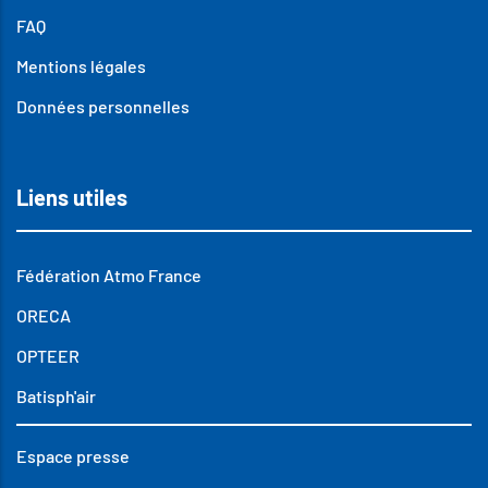
FAQ
Mentions légales
Données personnelles
Liens utiles
Fédération Atmo France
ORECA
OPTEER
Batisph'air
Espace presse