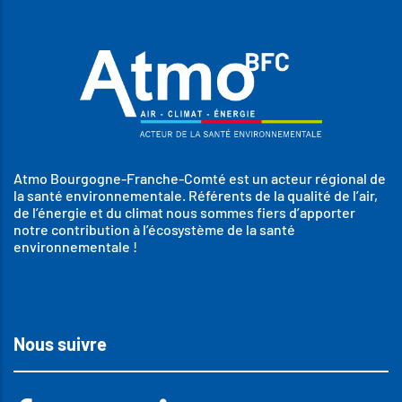
Atmo Bourgogne-Franche-Comté est un acteur régional de
la santé environnementale. Référents de la qualité de l’air,
de l’énergie et du climat nous sommes fiers d’apporter
notre contribution à l’écosystème de la santé
environnementale !
Nous suivre