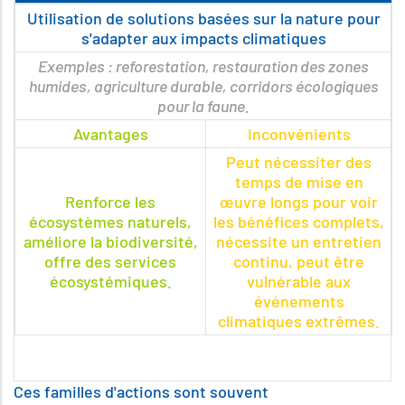
Utilisation de solutions basées sur la nature pour
s'adapter aux impacts climatiques
Exemples : reforestation, restauration des zones
humides, agriculture durable, corridors écologiques
pour la faune.
Avantages
Inconvénients
Peut nécessiter des
temps de mise en
Renforce les
œuvre longs pour voir
écosystèmes naturels,
les bénéfices complets,
améliore la biodiversité,
nécessite un entretien
offre des services
continu, peut être
écosystémiques.
vulnérable aux
événements
climatiques extrêmes.
Ces familles d'actions sont souvent