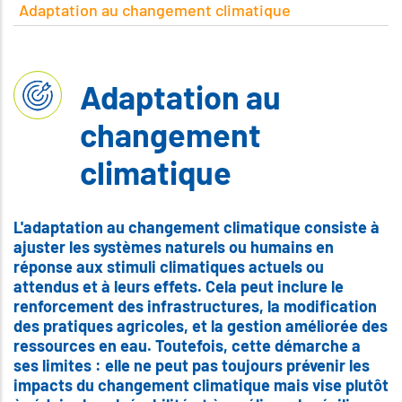
Adaptation au changement climatique
Adaptation au
changement
climatique
L'adaptation au changement climatique consiste à
ajuster les systèmes naturels ou humains en
réponse aux stimuli climatiques actuels ou
attendus et à leurs effets. Cela peut inclure le
renforcement des infrastructures, la modification
des pratiques agricoles, et la gestion améliorée des
ressources en eau. Toutefois, cette démarche a
ses limites : elle ne peut pas toujours prévenir les
impacts du changement climatique mais vise plutôt