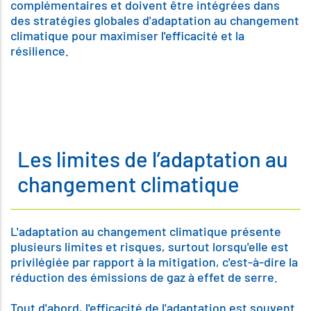
complémentaires et doivent être intégrées dans
des stratégies globales d'adaptation au changement
climatique pour maximiser l'efficacité et la
résilience.
Les limites de l’adaptation au
changement climatique
L'adaptation au changement climatique présente
plusieurs limites et risques, surtout lorsqu'elle est
privilégiée par rapport à la mitigation, c'est-à-dire la
réduction des émissions de gaz à effet de serre.
Tout d'abord, l'efficacité de l'adaptation est souvent