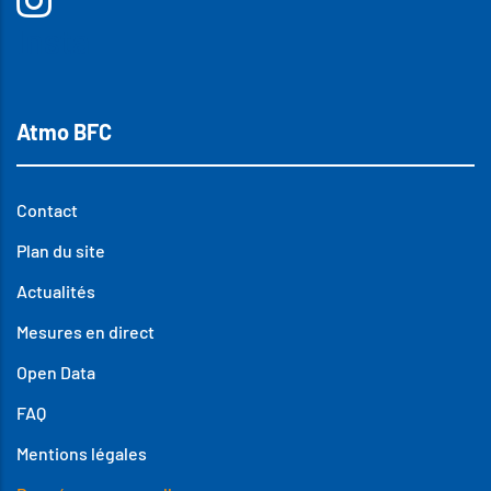
Insta
Atmo BFC
Contact
Plan du site
Actualités
Mesures en direct
Open Data
FAQ
Mentions légales