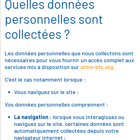
Quelles données
personnelles sont
collectées ?
Les données personnelles que nous collectons sont
nécessaires pour vous fournir un accès complet aux
services mis à disposition sur
atmo-bfc.org
.
C’est le cas notamment lorsque :
Vous naviguez sur le site ;
Vos données personnelles comprennent :
La navigation
: lorsque vous interagissez ou
naviguez sur le site, certaines données sont
automatiquement collectées depuis votre
navigateur internet ;