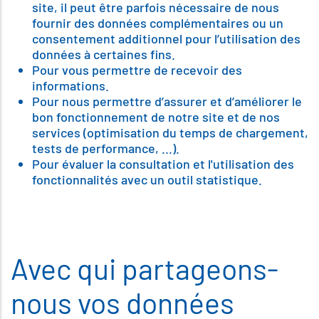
site, il peut être parfois nécessaire de nous
fournir des données complémentaires ou un
consentement additionnel pour l’utilisation des
données à certaines fins.
Pour vous permettre de recevoir des
informations.
Pour nous permettre d’assurer et d’améliorer le
bon fonctionnement de notre site et de nos
services (optimisation du temps de chargement,
tests de performance, ...).
Pour évaluer la consultation et l'utilisation des
fonctionnalités avec un outil statistique.
Avec qui partageons-
nous vos données