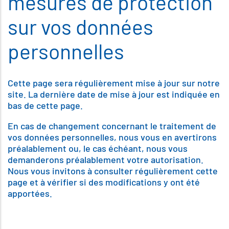
mesures de protection
sur vos données
personnelles
Cette page sera régulièrement mise à jour sur notre
site. La dernière date de mise à jour est indiquée en
bas de cette page.
En cas de changement concernant le traitement de
vos données personnelles, nous vous en avertirons
préalablement ou, le cas échéant, nous vous
demanderons préalablement votre autorisation.
Nous vous invitons à consulter régulièrement cette
page et à vérifier si des modifications y ont été
apportées.