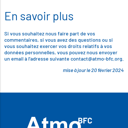
En savoir plus
Si vous souhaitez nous faire part de vos
commentaires, si vous avez des questions ou si
vous souhaitez exercer vos droits relatifs à vos
données personnelles, vous pouvez nous envoyer
un email à l’adresse suivante contact@atmo-bfc.org.
mise à jour le 20 février 2024