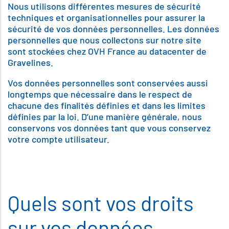
Nous utilisons différentes mesures de sécurité
techniques et organisationnelles pour assurer la
sécurité de vos données personnelles. Les données
personnelles que nous collectons sur notre site
sont stockées chez OVH France au datacenter de
Gravelines.
Vos données personnelles sont conservées aussi
longtemps que nécessaire dans le respect de
chacune des finalités définies et dans les limites
définies par la loi. D’une manière générale, nous
conservons vos données tant que vous conservez
votre compte utilisateur.
Quels sont vos droits
sur vos données