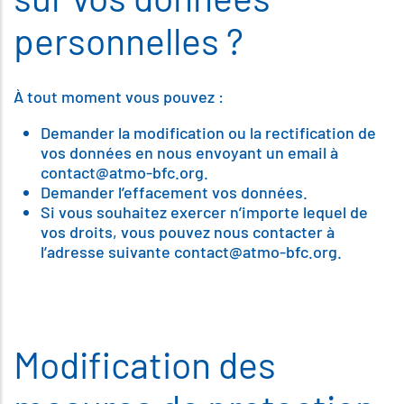
personnelles ?
À tout moment vous pouvez :
Demander la modification ou la rectification de
vos données en nous envoyant un email à
contact@atmo-bfc.org.
Demander l’effacement vos données.
Si vous souhaitez exercer n’importe lequel de
vos droits, vous pouvez nous contacter à
l’adresse suivante contact@atmo-bfc.org.
Modification des