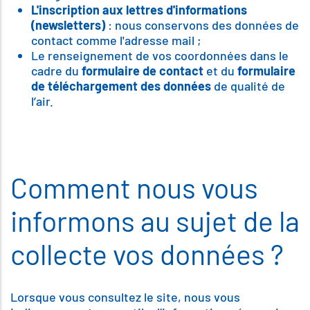
L'inscription aux lettres d'informations
(newsletters)
: nous conservons des données de
contact comme l'adresse mail ;
Le renseignement de vos coordonnées dans le
cadre du
formulaire de contact
et du
formulaire
de téléchargement des données
de qualité de
l’air.
Comment nous vous
informons au sujet de la
collecte vos données ?
Lorsque vous consultez le site, nous vous