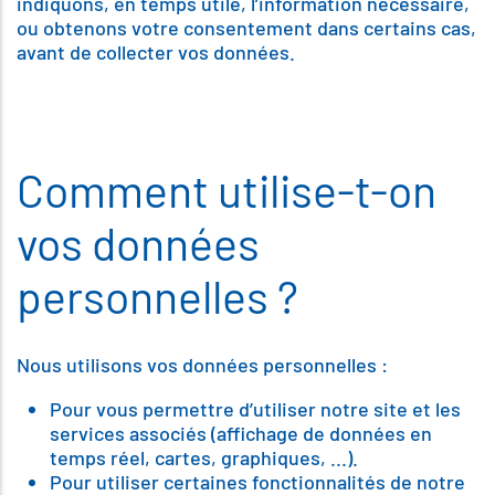
indiquons, en temps utile, l’information nécessaire,
ou obtenons votre consentement dans certains cas,
avant de collecter vos données.
Comment utilise-t-on
vos données
personnelles ?
Nous utilisons vos données personnelles :
Pour vous permettre d’utiliser notre site et les
services associés (affichage de données en
temps réel, cartes, graphiques, ...).
Pour utiliser certaines fonctionnalités de notre