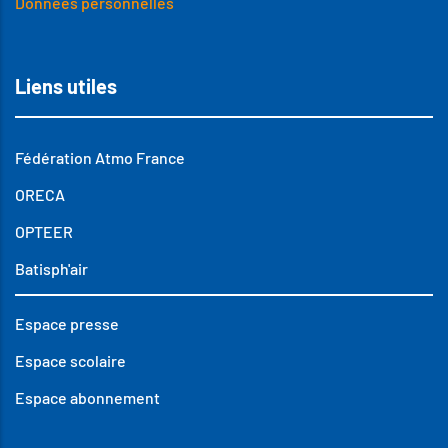
Données personnelles
Liens utiles
Fédération Atmo France
ORECA
OPTEER
Batisph'air
Espace presse
Espace scolaire
Espace abonnement