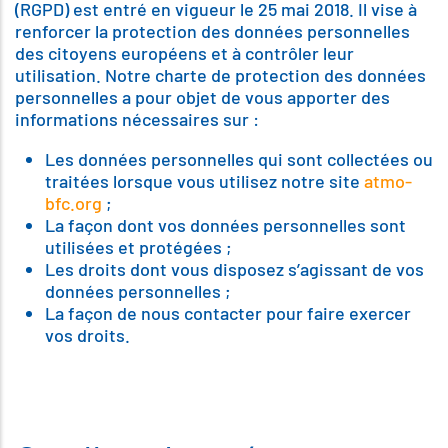
(RGPD) est entré en vigueur le 25 mai 2018. Il vise à
renforcer la protection des données personnelles
des citoyens européens et à contrôler leur
utilisation. Notre charte de protection des données
personnelles a pour objet de vous apporter des
informations nécessaires sur :
Les données personnelles qui sont collectées ou
traitées lorsque vous utilisez notre site
atmo-
bfc.org
;
La façon dont vos données personnelles sont
utilisées et protégées ;
Les droits dont vous disposez s’agissant de vos
données personnelles ;
La façon de nous contacter pour faire exercer
vos droits.