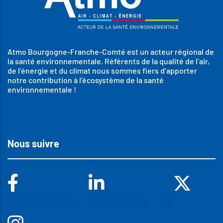
Atmo Bourgogne-Franche-Comté est un acteur régional de
la santé environnementale. Référents de la qualité de l’air,
de l’énergie et du climat nous sommes fiers d’apporter
notre contribution à l’écosystème de la santé
environnementale !
Nous suivre
Facebook
Linkedin
X