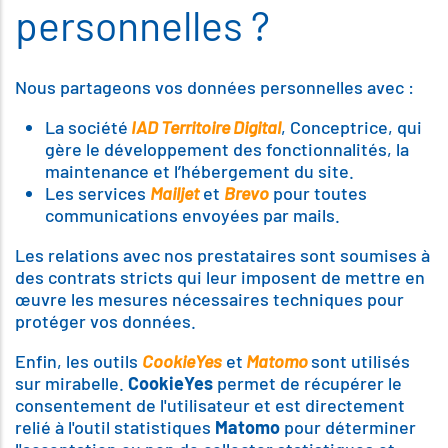
personnelles ?
Nous partageons vos données personnelles avec :
La société
IAD Territoire Digital
, Conceptrice, qui
gère le développement des fonctionnalités, la
maintenance et l’hébergement du site.
Les services
Mailjet
et
Brevo
pour toutes
communications envoyées par mails.
Les relations avec nos prestataires sont soumises à
des contrats stricts qui leur imposent de mettre en
œuvre les mesures nécessaires techniques pour
protéger vos données.
Enfin, les outils
CookieYes
et
Matomo
sont utilisés
sur mirabelle.
CookieYes
permet de récupérer le
consentement de l'utilisateur et est directement
relié à l'outil statistiques
Matomo
pour déterminer