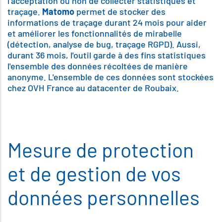
l'acceptation ou non de collecter statistiques et
traçage.
Matomo
permet de stocker des
informations de traçage durant 24 mois pour aider
et améliorer les fonctionnalités de mirabelle
(détection, analyse de bug, traçage RGPD). Aussi,
durant 36 mois, l'outil garde à des fins statistiques
l'ensemble des données récoltées de manière
anonyme. L'ensemble de ces données sont stockées
chez OVH France au datacenter de Roubaix.
Mesure de protection
et de gestion de vos
données personnelles