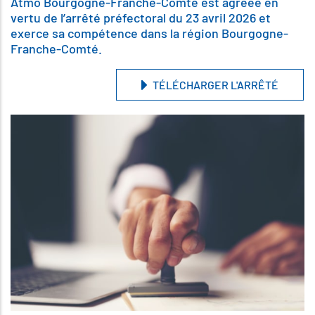
Atmo Bourgogne-Franche-Comté est agréée en
vertu de l’arrêté préfectoral du 23 avril 2026 et
exerce sa compétence dans la région Bourgogne-
Franche-Comté.
TÉLÉCHARGER L'ARRÊTÉ