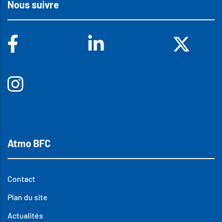
Nous suivre
Facebook
Linkedin
X
Insta
Atmo BFC
Contact
Plan du site
Actualités