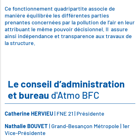
Ce fonctionnement quadripartite associe de
manière équilibrée les différentes parties
prenantes concernées par la pollution de l’air en leur
attribuant le même pouvoir décisionnel. Il assure
ainsi indépendance et transparence aux travaux de
la structure.
Le conseil d’administration
et bureau
d'Atmo BFC
Catherine HERVIEU
| FNE 21 | Présidente
Nathalie BOUVET
| Grand-Besançon Métropole | 1er
Vice-Présidente