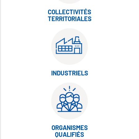
COLLECTIVITÉS
TERRITORIALES
INDUSTRIELS
ORGANISMES
QUALIFIÉS