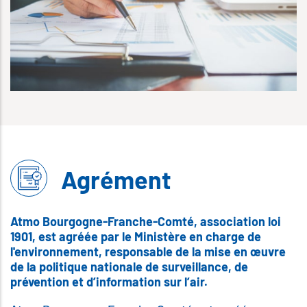
Agrément
Atmo Bourgogne-Franche-Comté, association loi
1901, est agréée par le Ministère en charge de
l'environnement, responsable de la mise en œuvre
de la politique nationale de surveillance, de
prévention et d’information sur l’air.