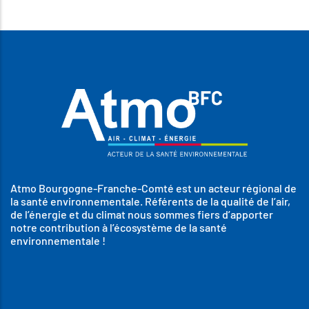
Atmo Bourgogne-Franche-Comté est un acteur régional de
la santé environnementale. Référents de la qualité de l’air,
de l’énergie et du climat nous sommes fiers d’apporter
notre contribution à l’écosystème de la santé
environnementale !