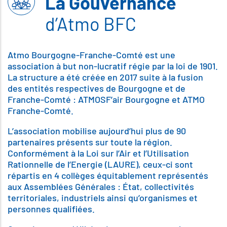
La Gouvernance
d’Atmo BFC
Atmo Bourgogne-Franche-Comté est une
association à but non-lucratif régie par la loi de 1901.
La structure a été créée en 2017 suite à la fusion
des entités respectives de Bourgogne et de
Franche-Comté : ATMOSF’air Bourgogne et ATMO
Franche-Comté.
L’association mobilise aujourd’hui plus de 90
partenaires présents sur toute la région.
Conformément à la Loi sur l’Air et l’Utilisation
Rationnelle de l’Energie (LAURE), ceux-ci sont
répartis en 4 collèges équitablement représentés
aux Assemblées Générales : État, collectivités
territoriales, industriels ainsi qu’organismes et
personnes qualifiées.