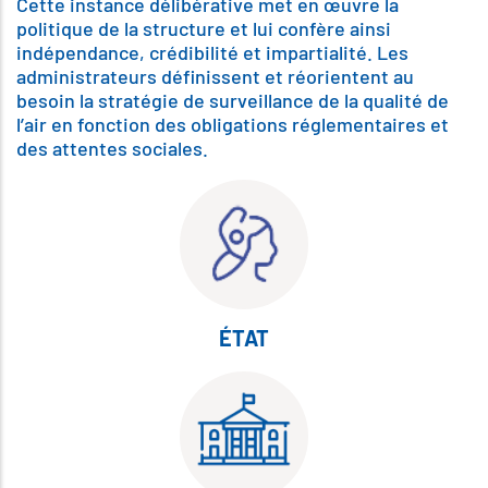
Cette instance délibérative met en œuvre la
politique de la structure et lui confère ainsi
indépendance, crédibilité et impartialité. Les
administrateurs définissent et réorientent au
besoin la stratégie de surveillance de la qualité de
l’air en fonction des obligations réglementaires et
des attentes sociales.
ÉTAT