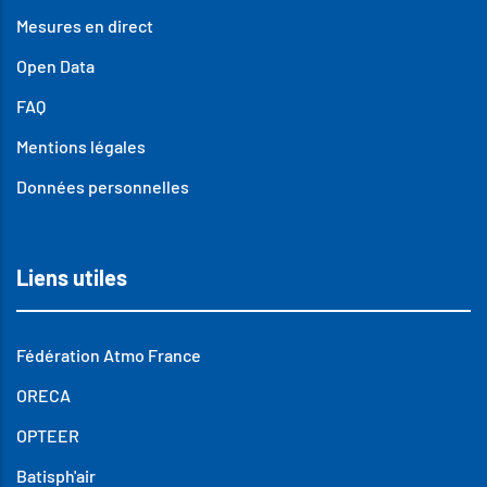
Mesures en direct
Open Data
FAQ
Mentions légales
Données personnelles
Liens utiles
Fédération Atmo France
ORECA
OPTEER
Batisph'air