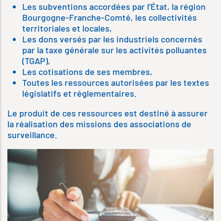
Les subventions accordées par l’État, la région
Bourgogne-Franche-Comté, les collectivités
territoriales et locales,
Les dons versés par les industriels concernés
par la taxe générale sur les activités polluantes
(TGAP),
Les cotisations de ses membres,
Toutes les ressources autorisées par les textes
législatifs et réglementaires.
Le produit de ces ressources est destiné à assurer
la réalisation des missions des associations de
surveillance.