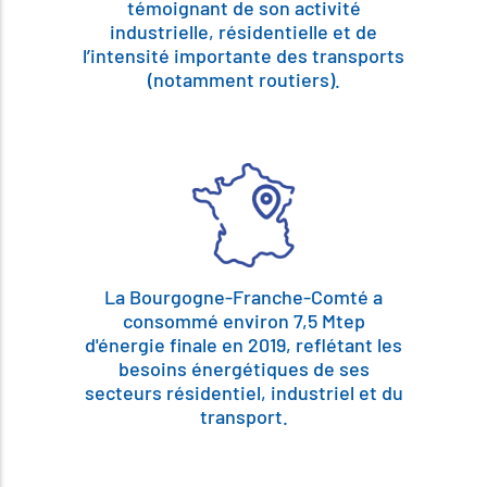
témoignant de son activité
industrielle, résidentielle et de
l’intensité importante des transports
(notamment routiers).
La Bourgogne-Franche-Comté a
consommé environ 7,5 Mtep
d'énergie finale en 2019, reflétant les
besoins énergétiques de ses
secteurs résidentiel, industriel et du
transport.