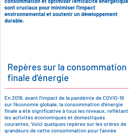
consommation et optimiser l'efficacité énergétique
sont cruciaux pour minimiser l'impact
environnemental et soutenir un développement
durable.
Repères sur la consommation
finale d’énergie
En 2019, avant l'impact de la pandémie de COVID-19
sur l'économie globale, la consommation d'énergie
finale a été significative à tous les niveaux, reflétant
les activités économiques et domestiques
courantes. Voici quelques repères sur les ordres de
grandeurs de cette consommation pour l'année