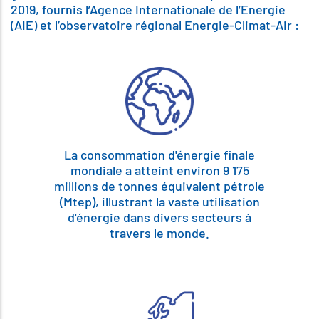
2019, fournis l’Agence Internationale de l’Energie
(AIE) et l’observatoire régional Energie-Climat-Air :
La consommation d'énergie finale
mondiale a atteint environ 9 175
millions de tonnes équivalent pétrole
(Mtep), illustrant la vaste utilisation
d'énergie dans divers secteurs à
travers le monde.