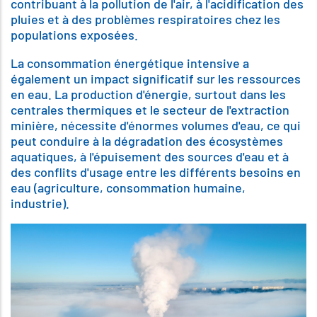
contribuant à la pollution de l'air, à l'acidification des
pluies et à des problèmes respiratoires chez les
populations exposées.
La consommation énergétique intensive a
également un impact significatif sur les ressources
en eau. La production d'énergie, surtout dans les
centrales thermiques et le secteur de l'extraction
minière, nécessite d'énormes volumes d'eau, ce qui
peut conduire à la dégradation des écosystèmes
aquatiques, à l'épuisement des sources d'eau et à
des conflits d'usage entre les différents besoins en
eau (agriculture, consommation humaine,
industrie).