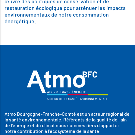
œuvre des politiques de conservation et de
restauration écologique pour atténuer les impacts
environnementaux de notre consommation
énergétique.
Atmo Bourgogne-Franche-Comté est un acteur régional de
la santé environnementale. Référents de la qualité de l’air,
de l’énergie et du climat nous sommes fiers d’apporter
notre contribution à l’écosystème de la santé