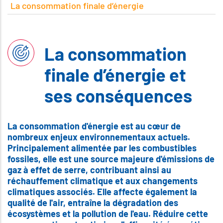
La consommation finale d’énergie
La consommation
finale d’énergie et
ses conséquences
La consommation d'énergie est au cœur de
nombreux enjeux environnementaux actuels.
Principalement alimentée par les combustibles
fossiles, elle est une source majeure d'émissions de
gaz à effet de serre, contribuant ainsi au
réchauffement climatique et aux changements
climatiques associés. Elle affecte également la
qualité de l'air, entraîne la dégradation des
écosystèmes et la pollution de l'eau. Réduire cette