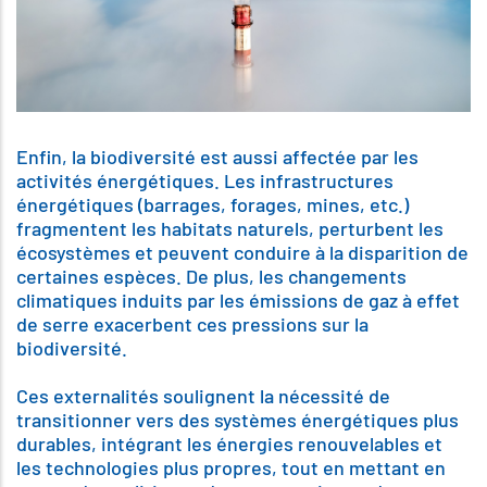
Enfin, la biodiversité est aussi affectée par les
activités énergétiques. Les infrastructures
énergétiques (barrages, forages, mines, etc.)
fragmentent les habitats naturels, perturbent les
écosystèmes et peuvent conduire à la disparition de
certaines espèces. De plus, les changements
climatiques induits par les émissions de gaz à effet
de serre exacerbent ces pressions sur la
biodiversité.
Ces externalités soulignent la nécessité de
transitionner vers des systèmes énergétiques plus
durables, intégrant les énergies renouvelables et
les technologies plus propres, tout en mettant en