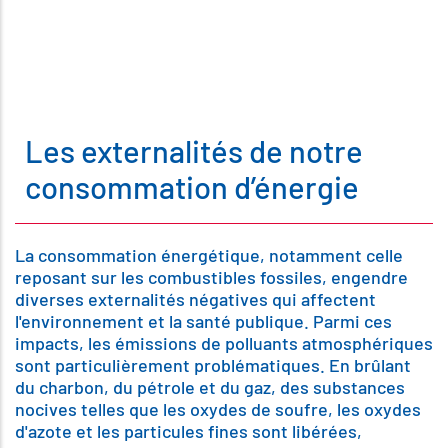
Les externalités de notre
consommation d’énergie
La consommation énergétique, notamment celle
reposant sur les combustibles fossiles, engendre
diverses externalités négatives qui affectent
l'environnement et la santé publique. Parmi ces
impacts, les émissions de polluants atmosphériques
sont particulièrement problématiques. En brûlant
du charbon, du pétrole et du gaz, des substances
nocives telles que les oxydes de soufre, les oxydes
d'azote et les particules fines sont libérées,