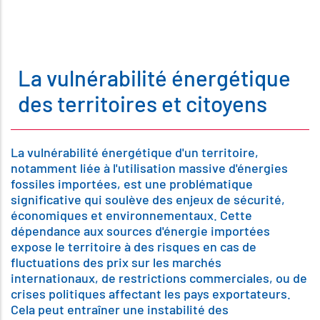
La vulnérabilité énergétique
des territoires et citoyens
La vulnérabilité énergétique d'un territoire,
notamment liée à l'utilisation massive d'énergies
fossiles importées, est une problématique
significative qui soulève des enjeux de sécurité,
économiques et environnementaux. Cette
dépendance aux sources d'énergie importées
expose le territoire à des risques en cas de
fluctuations des prix sur les marchés
internationaux, de restrictions commerciales, ou de
crises politiques affectant les pays exportateurs.
Cela peut entraîner une instabilité des