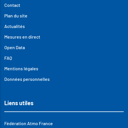
Contact
Plan du site
Actualités
Mesures en direct
Open Data
FAQ
Mentions légales
Données personnelles
Liens utiles
Fédération Atmo France