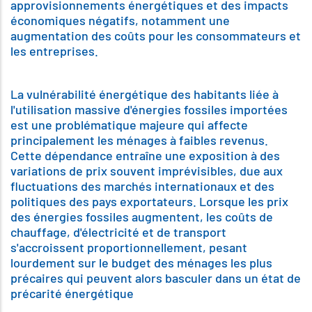
approvisionnements énergétiques et des impacts
économiques négatifs, notamment une
augmentation des coûts pour les consommateurs et
les entreprises.
La vulnérabilité énergétique des habitants liée à
l'utilisation massive d'énergies fossiles importées
est une problématique majeure qui affecte
principalement les ménages à faibles revenus.
Cette dépendance entraîne une exposition à des
variations de prix souvent imprévisibles, due aux
fluctuations des marchés internationaux et des
politiques des pays exportateurs. Lorsque les prix
des énergies fossiles augmentent, les coûts de
chauffage, d'électricité et de transport
s'accroissent proportionnellement, pesant
lourdement sur le budget des ménages les plus
précaires qui peuvent alors basculer dans un état de
précarité énergétique