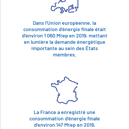
Dans l'Union européenne, la
consommation d'énergie finale était
d'environ 1 060 Mtep en 2019, mettant
en lumière la demande énergétique
importante au sein des États
membres.
La France a enregistré une
consommation d'énergie finale
d'environ 147 Mtep en 2019,