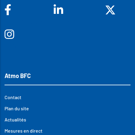
Facebook
Linkedin
X
Insta
Atmo BFC
Contact
Plan du site
Actualités
Mesures en direct