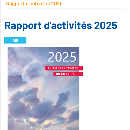
Rapport d'activités 2025
Rapport d'activités 2025
AIR
Illustration