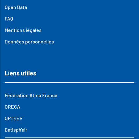
Open Data
FAQ
Mentions légales
Données personnelles
Liens utiles
Fédération Atmo France
ORECA
OPTEER
Batisph'air