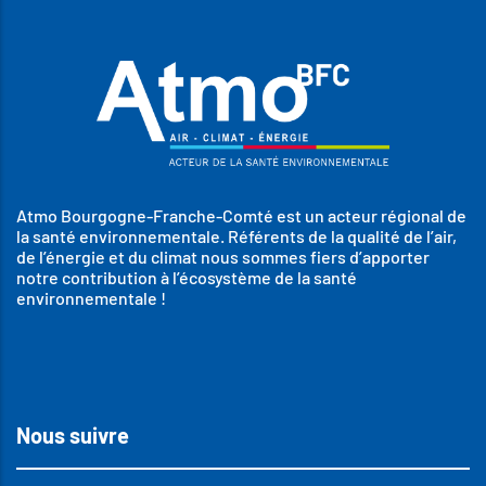
Atmo Bourgogne-Franche-Comté est un acteur régional de
la santé environnementale. Référents de la qualité de l’air,
de l’énergie et du climat nous sommes fiers d’apporter
notre contribution à l’écosystème de la santé
environnementale !
Nous suivre