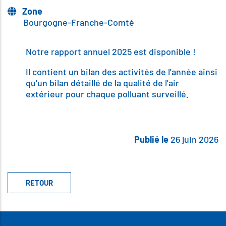
Zone
Bourgogne-Franche-Comté
Body
Notre rapport annuel 2025 est disponible !
Il contient un bilan des activités de l'année ainsi
qu'un bilan détaillé de la qualité de l'air
extérieur pour chaque polluant surveillé.
Publié le
26 juin 2026