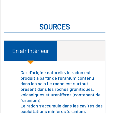
SOURCES
En air intérieur
Gaz d’origine naturelle, le radon est
produit à partir de l’uranium contenu
dans les sols Le radon est surtout
présent dans les roches granitiques,
volcaniques et uranifères (contenant de
l’uranium).
Le radon s’accumule dans les cavités des
exploitations minières (uranium,