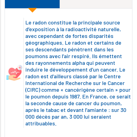
Le radon constitue la principale source
d’exposition à la radioactivité naturelle,
avec cependant de fortes disparités
géographiques. Le radon et certains de
ses descendants pénètrent dans les
poumons avec l’air respiré. Ils émettent
des rayonnements alpha qui peuvent
induire le développement d’un cancer. Le
radon est d’ailleurs classé par le Centre
International de Recherche sur le Cancer
(CIRC) comme « cancérigène certain » pour
le poumon depuis 1987. En France, ce serait
la seconde cause de cancer du poumon,
après le tabac et devant l’amiante : sur 30
000 décès par an, 3 000 lui seraient
attribuables.