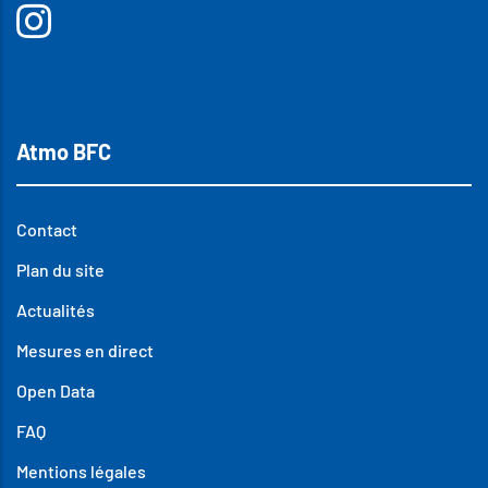
Insta
Atmo BFC
Contact
Plan du site
Actualités
Mesures en direct
Open Data
FAQ
Mentions légales