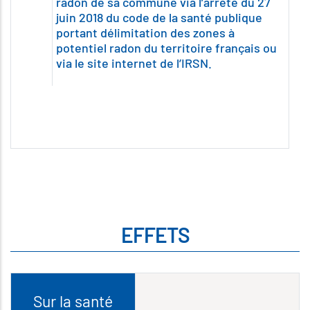
radon de sa commune via l’arrêté du 27
juin 2018 du code de la santé publique
portant délimitation des zones à
potentiel radon du territoire français ou
via le site internet de l’IRSN.
EFFETS
Sur la santé