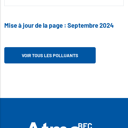
Mise à jour de la page : Septembre 2024
VOIR TOUS LES POLLUANTS