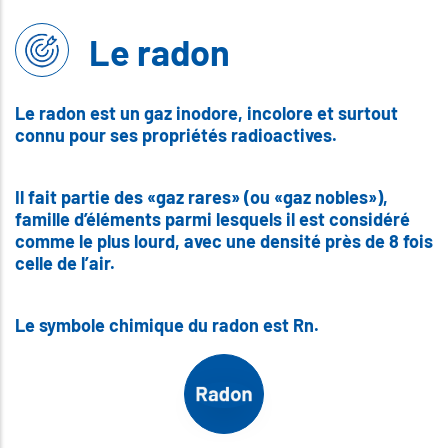
Le radon
Le radon est un gaz inodore, incolore et surtout
connu pour ses propriétés radioactives.
Il fait partie des «gaz rares» (ou «gaz nobles»),
famille d’éléments parmi lesquels il est considéré
comme le plus lourd, avec une densité près de 8 fois
celle de l’air.
Le symbole chimique du radon est Rn.