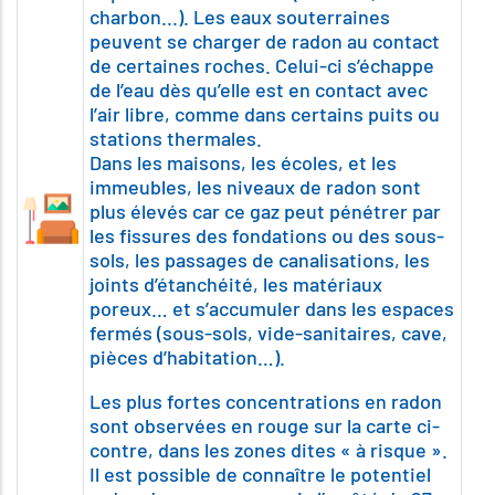
charbon...). Les eaux souterraines
peuvent se charger de radon au contact
de certaines roches. Celui-ci s’échappe
de l’eau dès qu’elle est en contact avec
l’air libre, comme dans certains puits ou
stations thermales.
Dans les maisons, les écoles, et les
immeubles, les niveaux de radon sont
plus élevés car ce gaz peut pénétrer par
les fissures des fondations ou des sous-
sols, les passages de canalisations, les
joints d’étanchéité, les matériaux
poreux… et s’accumuler dans les espaces
fermés (sous-sols, vide-sanitaires, cave,
pièces d’habitation…).
Les plus fortes concentrations en radon
sont observées en rouge sur la carte ci-
contre, dans les zones dites « à risque ».
Il est possible de connaître le potentiel