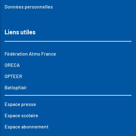
Données personnelles
Liens utiles
Fédération Atmo France
ORECA
OPTEER
Batisph'air
Espace presse
Espace scolaire
Espace abonnement