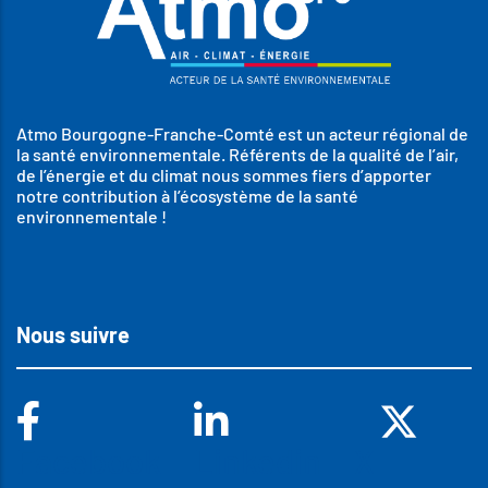
Atmo Bourgogne-Franche-Comté est un acteur régional de
la santé environnementale. Référents de la qualité de l’air,
de l’énergie et du climat nous sommes fiers d’apporter
notre contribution à l’écosystème de la santé
environnementale !
Nous suivre
Facebook
Linkedin
X