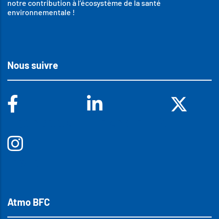
notre contribution à l’écosystème de la santé
environnementale !
Nous suivre
Facebook
Linkedin
X
Insta
Atmo BFC