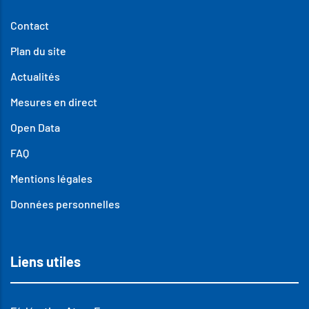
Contact
Plan du site
Actualités
Mesures en direct
Open Data
FAQ
Mentions légales
Données personnelles
Liens utiles