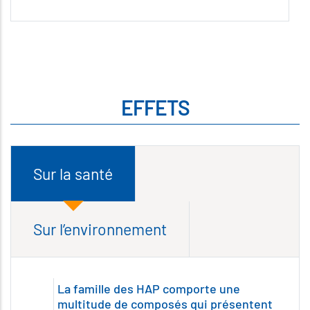
EFFETS
Sur la santé
Sur l’environnement
La famille des HAP comporte une
multitude de composés qui présentent