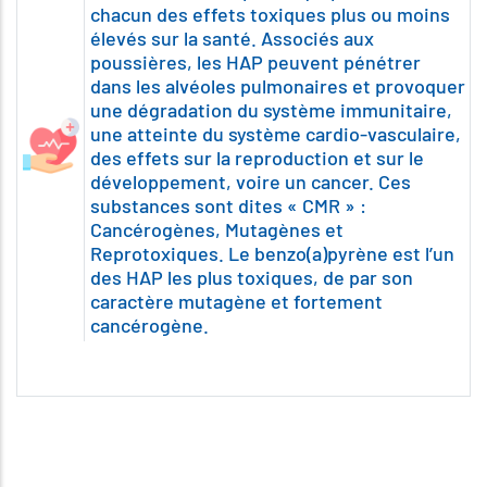
chacun des effets toxiques plus ou moins
élevés sur la santé. Associés aux
poussières, les HAP peuvent pénétrer
dans les alvéoles pulmonaires et provoquer
une dégradation du système immunitaire,
une atteinte du système cardio-vasculaire,
des effets sur la reproduction et sur le
développement, voire un cancer. Ces
substances sont dites « CMR » :
Cancérogènes, Mutagènes et
Reprotoxiques. Le benzo(a)pyrène est l’un
des HAP les plus toxiques, de par son
caractère mutagène et fortement
cancérogène.