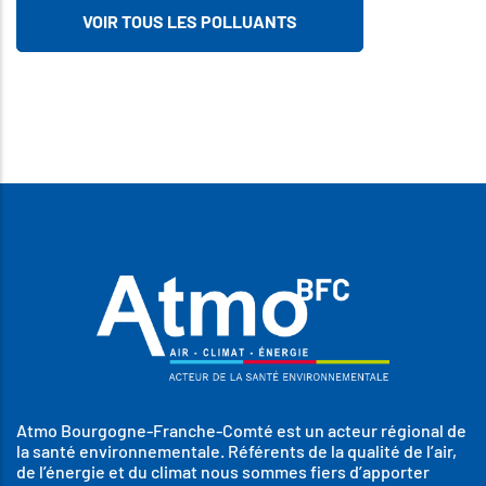
VOIR TOUS LES POLLUANTS
Atmo Bourgogne-Franche-Comté est un acteur régional de
la santé environnementale. Référents de la qualité de l’air,
de l’énergie et du climat nous sommes fiers d’apporter