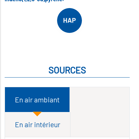
SOURCES
En air ambiant
En air intérieur