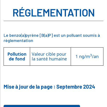
RÉGLEMENTATION
Le benzo(a)pyrène [B(a)P] est un polluant soumis à
réglementation
Pollution
Valeur cible pour
3
1 ng/m
/an
de fond
la santé humaine
Mise à jour de la page : Septembre 2024