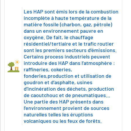
Les HAP sont émis lors de la combustion
incomplète à haute température de la
matière fossile (charbon, gaz, pétrole)
dans un environnement pauvre en
oxygène. De fait, le chauffage
résidentiel/tertiaire et le trafic routier
sont les premiers secteurs d’émissions.
Certains process industriels peuvent
introduire des HAP dans l’atmosphère :
raffineries, cokeries,
fonderies,production et utilisation de
goudron et d’asphalte, usines
d’incinération des déchets, production
de caoutchouc et de pneumatiques...
Une partie des HAP présents dans
l’environnement provient de sources
naturelles telles les éruptions
volcaniques ou les feux de forêts.