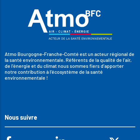
Atmo Bourgogne-Franche-Comté est un acteur régional de
la santé environnementale. Référents de la qualité de l’air,
de l’énergie et du climat nous sommes fiers d’apporter
notre contribution à l’écosystème de la santé
environnementale !
Nous suivre