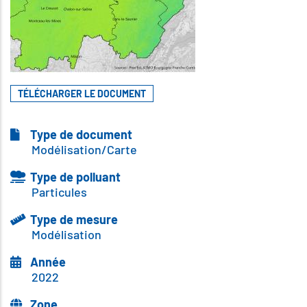
TÉLÉCHARGER LE DOCUMENT
Type de document
Modélisation/Carte
Type de polluant
Particules
Type de mesure
Modélisation
Année
2022
Zone