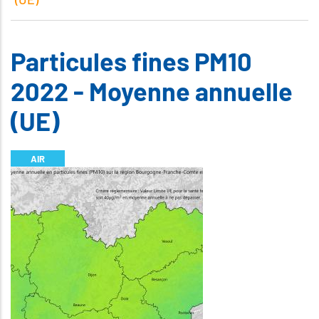
Particules fines PM10
2022 - Moyenne annuelle
(UE)
AIR
Illustration