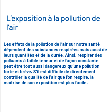
L’exposition à la pollution de
l’air
Les effets de la pollution de l’air sur notre santé
dépendent des substances respirées mais aussi de
leurs quantités et de la durée. Ainsi, respirer des
polluants à faible teneur et de façon constante
peut être tout aussi dangereux qu’une pollution
forte et brève. S’il est difficile de directement
contrôler la qualité de l’air que l’on respire, la
maîtrise de son exposition est plus facile.