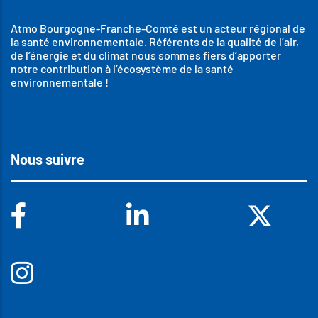
Atmo Bourgogne-Franche-Comté est un acteur régional de
la santé environnementale. Référents de la qualité de l’air,
de l’énergie et du climat nous sommes fiers d’apporter
notre contribution à l’écosystème de la santé
environnementale !
Nous suivre
Facebook
Linkedin
X
Insta