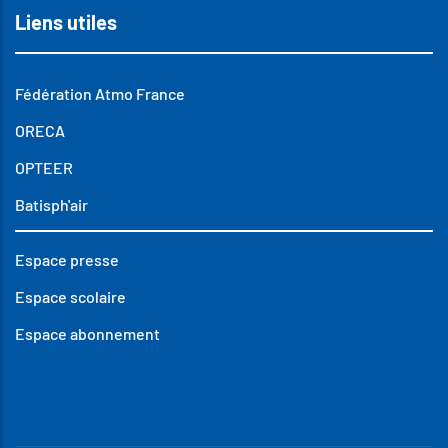
Liens utiles
Fédération Atmo France
ORECA
OPTEER
Batisph'air
Espace presse
Espace scolaire
Espace abonnement