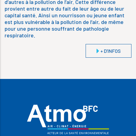
d’autres à la pollution de l’air. Cette différence
provient entre autre du fait de leur âge ou de leur
capital santé. Ainsi un nourrisson ou jeune enfant
est plus vulnérable à la pollution de l’air, de même
pour une personne souffrant de pathologie
respiratoire.
+ D'INFOS