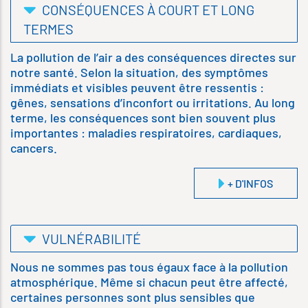
CONSÉQUENCES À COURT ET LONG
TERMES
La pollution de l’air a des conséquences directes sur
notre santé. Selon la situation, des symptômes
immédiats et visibles peuvent être ressentis :
gênes, sensations d’inconfort ou irritations. Au long
terme, les conséquences sont bien souvent plus
importantes : maladies respiratoires, cardiaques,
cancers.
+ D'INFOS
VULNÉRABILITÉ
Nous ne sommes pas tous égaux face à la pollution
atmosphérique. Même si chacun peut être affecté,
certaines personnes sont plus sensibles que