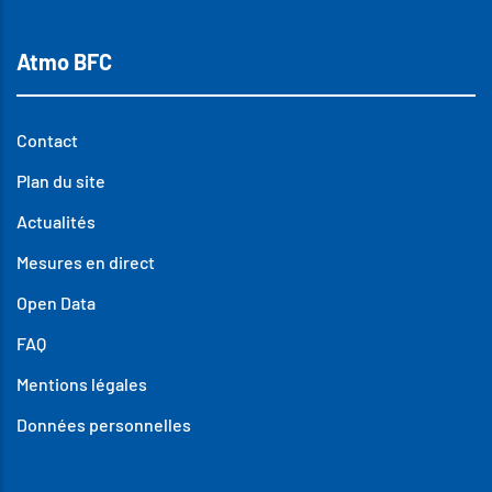
Atmo BFC
Contact
Plan du site
Actualités
Mesures en direct
Open Data
FAQ
Mentions légales
Données personnelles