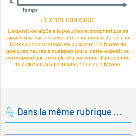
L'EXPOSITION AIGÜE
L'exposition aigüe à la pollution atmosphérique se
caractérise par une exposition de courte durée à de
fortes concentrations en polluants. De l'ordre de
quelques heures à quelques jours, cette exposition
correspond par exemple à la survenue d'un épisode
de pollution aux particules fines ou à l'ozone.
Dans la même rubrique ...