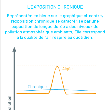
L'EXPOSITION CHRONIQUE
Représentée en bleue sur le graphique ci-contre,
l'exposition chronique se caracrérise par une
exposition de longue durée à des niveaux de
pollution atmosphérique ambiants. Elle correspond
à la qualité de l'air respiré au quotidien.