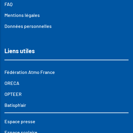
FAQ
Mentions légales
Données personnelles
Liens utiles
Fédération Atmo France
ORECA
OPTEER
Batisph'air
Espace presse
Espace scolaire