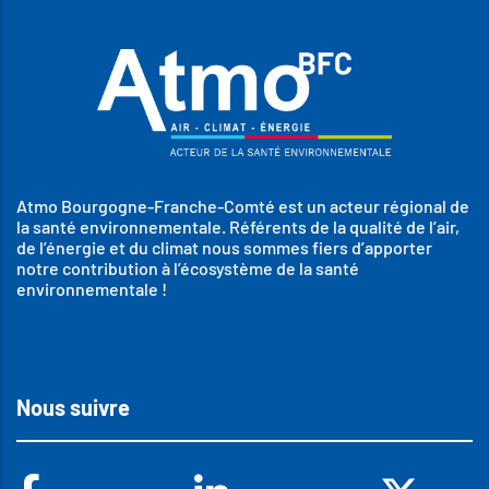
Atmo Bourgogne-Franche-Comté est un acteur régional de
la santé environnementale. Référents de la qualité de l’air,
de l’énergie et du climat nous sommes fiers d’apporter
notre contribution à l’écosystème de la santé
environnementale !
Nous suivre