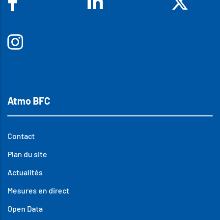
Facebook
Linkedin
X
Insta
Atmo BFC
Contact
Plan du site
Actualités
Mesures en direct
Open Data